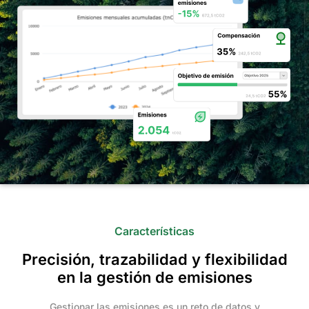
Características
Precisión, trazabilidad y flexibilidad
en la gestión de emisiones
Gestionar las emisiones es un reto de datos y