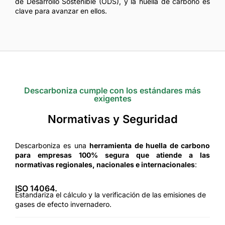
de Desarrollo Sostenible (ODS), y la huella de carbono es
clave para avanzar en ellos.
Descarboniza cumple con los estándares más
exigentes
Normativas y Seguridad
Descarboniza es una
herramienta de huella de carbono
para empresas 100% segura que atiende a las
normativas regionales, nacionales e internacionales
:
ISO 14064.
Estandariza el cálculo y la verificación de las emisiones de
gases de efecto invernadero.