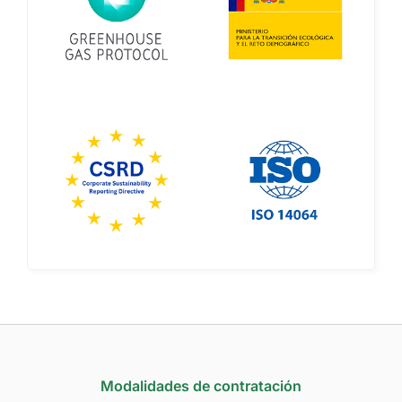
Modalidades de contratación