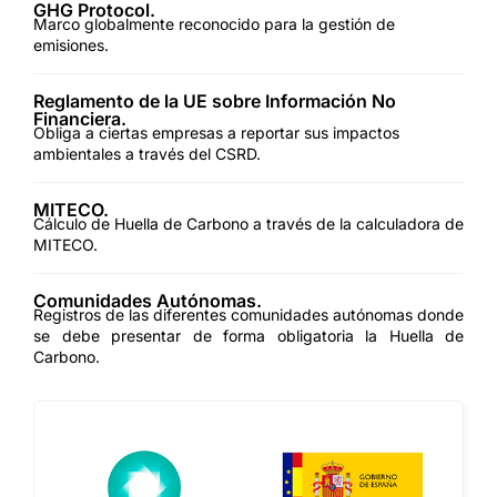
GHG Protocol.
Marco globalmente reconocido para la gestión de
emisiones.
Reglamento de la UE sobre Información No
Financiera.
Obliga a ciertas empresas a reportar sus impactos
ambientales a través del CSRD.
MITECO.
Cálculo de Huella de Carbono a través de la calculadora de
MITECO.
Comunidades Autónomas.
Registros de las diferentes comunidades autónomas donde
se debe presentar de forma obligatoria la Huella de
Carbono.