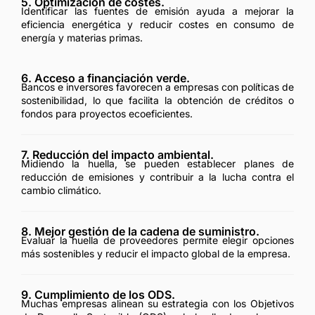
5. Optimización de costes.
Identificar las fuentes de emisión ayuda a mejorar la
eficiencia energética y reducir costes en consumo de
energía y materias primas.
6. Acceso a financiación verde.
Bancos e inversores favorecen a empresas con políticas de
sostenibilidad, lo que facilita la obtención de créditos o
fondos para proyectos ecoeficientes.
7. Reducción del impacto ambiental.
Midiendo la huella, se pueden establecer planes de
reducción de emisiones y contribuir a la lucha contra el
cambio climático.
8. Mejor gestión de la cadena de suministro.
Evaluar la huella de proveedores permite elegir opciones
más sostenibles y reducir el impacto global de la empresa.
9. Cumplimiento de los ODS.
Muchas empresas alinean su estrategia con los Objetivos