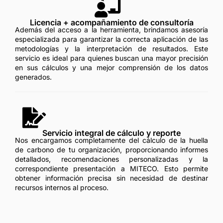
Licencia + acompañamiento de consultoría
Además del acceso a la herramienta, brindamos asesoría
especializada para garantizar la correcta aplicación de las
metodologías y la interpretación de resultados. Este
servicio es ideal para quienes buscan una mayor precisión
en sus cálculos y una mejor comprensión de los datos
generados.
Servicio integral de cálculo y reporte
Nos encargamos completamente del cálculo de la huella
de carbono de tu organización, proporcionando informes
detallados, recomendaciones personalizadas y la
correspondiente presentación a MITECO. Esto permite
obtener información precisa sin necesidad de destinar
recursos internos al proceso.