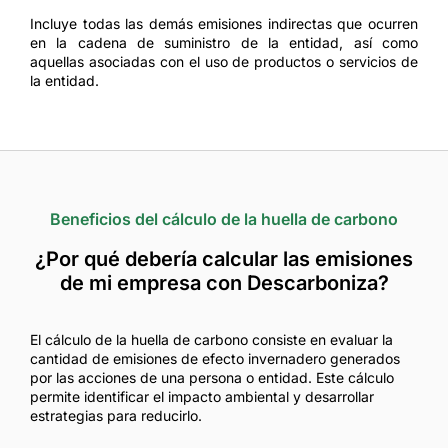
Incluye todas las demás emisiones indirectas que ocurren
en la cadena de suministro de la entidad, así como
aquellas asociadas con el uso de productos o servicios de
la entidad.
Beneficios del cálculo de la huella de carbono
¿Por qué debería calcular las emisiones
de mi empresa con Descarboniza?
El cálculo de la huella de carbono consiste en evaluar la
cantidad de emisiones de efecto invernadero generados
por las acciones de una persona o entidad. Este cálculo
permite identificar el impacto ambiental y desarrollar
estrategias para reducirlo.