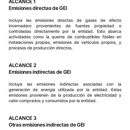
ALCANCE 1
Emisiones directas de GEI
Incluye las emisiones directas de gases de efecto
invernadero provenientes de fuentes propiedad o
controladas directamente por la entidad. Esto abarca
actividades como la quema de combustibles fósiles en
instalaciones propias, emisiones de vehículos propios, y
procesos de producción directos.
ALCANCE 2
Emisiones indirectas de GEI
Incluye las emisiones indirectas asociadas con la
generación de energía utilizada por la entidad. Estas
emisiones provienen de la producción de electricidad y
calor comprados y consumidos por la entidad.
ALCANCE 3
Otras emisiones indirectas de GEI