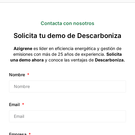
Contacta con nosotros
Solicita tu demo de Descarboniza
Azigrene
es líder en eficiencia energética y gestión de
emisiones con más de 25 años de experiencia.
Solicita
una demo ahora
y conoce las ventajas de
Descarboniza.
Nombre
Email
Empresa