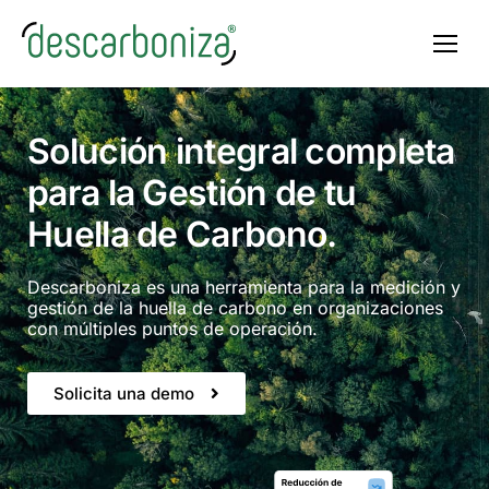
Solución integral completa
para la Gestión de tu
Huella de Carbono.
Descarboniza es una herramienta para la medición y
gestión de la huella de carbono en organizaciones
con múltiples puntos de operación.
Solicita una demo