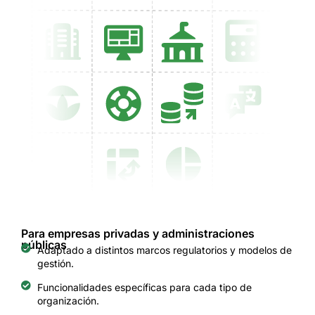
Para empresas privadas y administraciones
públicas
Adaptado a distintos marcos regulatorios y modelos de
gestión.
Funcionalidades específicas para cada tipo de
organización.