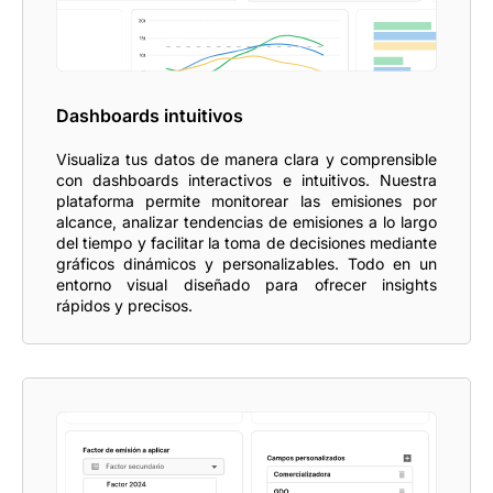
Dashboards intuitivos
Visualiza tus datos de manera clara y comprensible
con dashboards interactivos e intuitivos. Nuestra
plataforma permite monitorear las emisiones por
alcance, analizar tendencias de emisiones a lo largo
del tiempo y facilitar la toma de decisiones mediante
gráficos dinámicos y personalizables. Todo en un
entorno visual diseñado para ofrecer insights
rápidos y precisos.