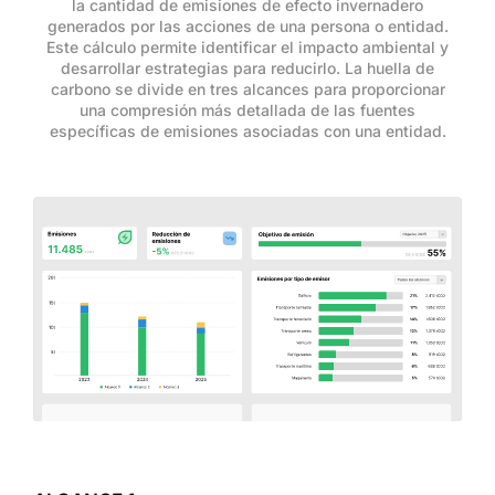
la cantidad de emisiones de efecto invernadero
generados por las acciones de una persona o entidad.
Este cálculo permite identificar el impacto ambiental y
desarrollar estrategias para reducirlo. La huella de
carbono se divide en tres alcances para proporcionar
una compresión más detallada de las fuentes
específicas de emisiones asociadas con una entidad.