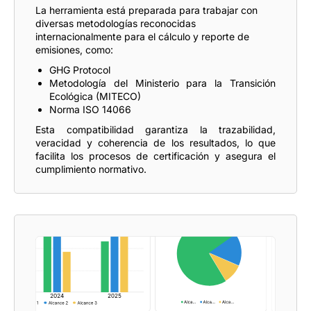
La herramienta está preparada para trabajar con
diversas metodologías reconocidas
internacionalmente para el cálculo y reporte de
emisiones, como:
GHG Protocol
Metodología del Ministerio para la Transición
Ecológica (MITECO)
Norma ISO 14066
Esta compatibilidad garantiza la trazabilidad,
veracidad y coherencia de los resultados, lo que
facilita los procesos de certificación y asegura el
cumplimiento normativo.