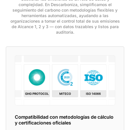
complejidad. En Descarboniza, simplificamos el
seguimiento del carbono con metodologías flexibles y
herramientas automatizadas, ayudando a las
organizaciones a tomar el control total de sus emisiones
de Alcance 1, 2 y 3 — con datos trazables y listos para
auditoría.
Compatibilidad con metodologías de cálculo
y certificaciones oficiales