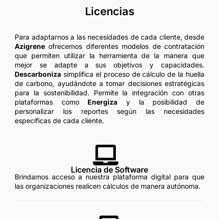
Licencias
Para adaptarnos a las necesidades de cada cliente, desde
Azigrene
ofrecemos diferentes modelos de contratación
que permiten utilizar la herramienta de la manera que
mejor se adapte a sus objetivos y capacidades.
Descarboniza
simplifica el proceso de cálculo de la huella
de carbono, ayudándote a tomar decisiones estratégicas
para la sostenibilidad. Permite la integración con otras
plataformas como
Energiza
y la posibilidad de
personalizar los reportes según las necesidades
específicas de cada cliente.
Licencia de Software
Brindamos acceso a nuestra plataforma digital para que
las organizaciones realicen cálculos de manera autónoma.