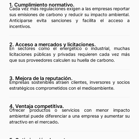
1. Cumplimiento normativo.
Cada vez más regulaciones exigen a las empresas reportar
sus emisiones de carbono y reducir su impacto ambiental.
Anticiparse evita sanciones y facilita el acceso a
incentivos.
2. Acceso a mercados y licitaciones.
En sectores como el energético o industrial, muchas
licitaciones públicas y privadas requieren cada vez más
que sus proveedores calculen su huella de carbono.
3. Mejora de la reputación.
Empresas sostenibles atraen clientes, inversores y socios
estratégicos comprometidos con el medioambiente.
4. Ventaja competitiva.
Ofrecer productos o servicios con menor impacto
ambiental puede diferenciar a una empresa y aumentar su
atractivo en el mercado
.