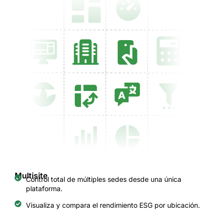
Multisite
Control total de múltiples sedes desde una única
plataforma.
Visualiza y compara el rendimiento ESG por ubicación.