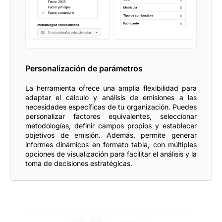
Personalización de parámetros
La herramienta ofrece una amplia flexibilidad para
adaptar el cálculo y análisis de emisiones a las
necesidades específicas de tu organización. Puedes
personalizar factores equivalentes, seleccionar
metodologías, definir campos propios y establecer
objetivos de emisión. Además, permite generar
informes dinámicos en formato tabla, con múltiples
opciones de visualización para facilitar el análisis y la
toma de decisiones estratégicas.