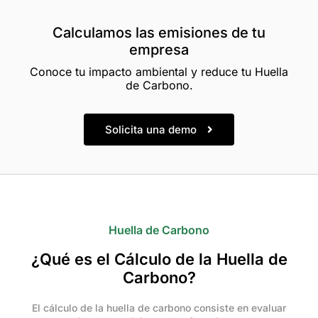
Calculamos las emisiones de tu
empresa
Conoce tu impacto ambiental y reduce tu Huella
de Carbono.
Solicita una demo
Huella de Carbono
¿Qué es el Cálculo de la Huella de
Carbono?
El cálculo de la huella de carbono consiste en evaluar